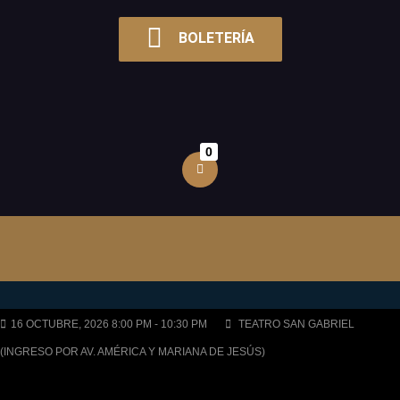
BOLETERÍA
0
16 OCTUBRE, 2026 8:00 PM - 10:30 PM
TEATRO SAN GABRIEL
(INGRESO POR AV. AMÉRICA Y MARIANA DE JESÚS)