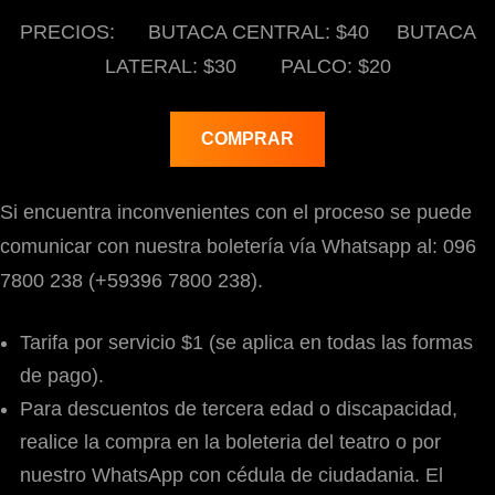
PRECIOS: BUTACA CENTRAL: $40 BUTACA
LATERAL: $30 PALCO: $20
COMPRAR
Si encuentra inconvenientes con el proceso se puede
comunicar con nuestra boletería vía Whatsapp al: 096
7800 238 (+59396 7800 238).
Tarifa por servicio $1 (se aplica en todas las formas
de pago).
Para descuentos de tercera edad o discapacidad,
realice la compra en la boleteria del teatro o por
nuestro WhatsApp con cédula de ciudadania. El