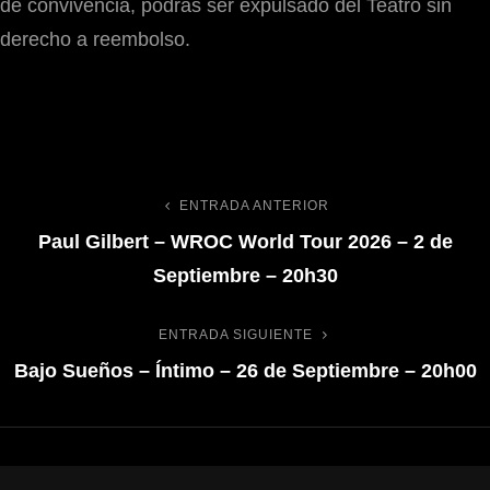
de convivencia, podrás ser expulsado del Teatro sin
derecho a reembolso.
ENTRADA ANTERIOR
Paul Gilbert – WROC World Tour 2026 – 2 de
Septiembre – 20h30
ENTRADA SIGUIENTE
Bajo Sueños – Íntimo – 26 de Septiembre – 20h00