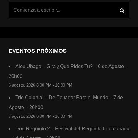
EVENTOS PRÓXIMOS
Alex Ubago – Gira ¿Qué Pides Tu? – 6 de Agosto –
20h00
6 agosto, 2026 8:00 PM - 10:00 PM
Trío Colonial – De Ecuador Para el Mundo – 7 de
Agosto – 20h00
7 agosto, 2026 8:00 PM - 10:00 PM
Don Requinto 2 – Festival del Requinto Ecuatoriano