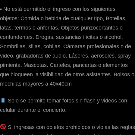
•⁠ ⁠No está permitido el ingreso con los siguientes
objetos: Comida o bebida de cualquier tipo, Botellas,
latas, termos o anforitas. Objetos punzocortantes o
contundentes. Drogas, sustancias ilícitas o alcohol.
Sombrillas, sillas, cobijas. Cámaras profesionales o de
video, grabadoras de audio. Láseres, aerosoles, spray
pimienta. Mascotas. Carteles, pancartas o elementos
que bloqueen la visibilidad de otros asistentes. Bolsos o
mochilas mayores a 40x40cm
Solo se permite tomar fotos sin flash y videos con
celular durante el concierto.
Si ingresas con objetos prohibidos o violas las reglas