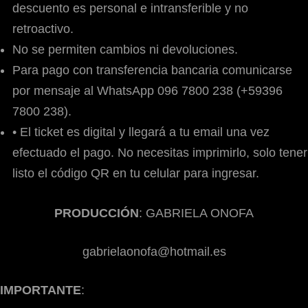
descuento es personal e intransferible y no
retroactivo.
No se permiten cambios ni devoluciones.
Para pago con transferencia bancaria comunicarse
por mensaje al WhatsApp 096 7800 238 (+59396
7800 238).
• El ticket es digital y llegará a tu email una vez
efectuado el pago. No necesitas imprimirlo, solo tener
listo el código QR en tu celular para ingresar.
PRODUCCIÓN
: GABRIELA ONOFA
gabrielaonofa@hotmail.es
IMPORTANTE
: