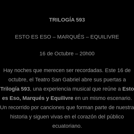
TRILOGÍA 593
ESTO ES ESO – MARQUÉS – EQUILIVRE
16 de Octubre – 20h00
Hay noches que merecen ser recordadas. Este 16 de
octubre, el Teatro San Gabriel abre sus puertas a
Trilogía 593
, una experiencia musical que reúne a
Esto
es Eso,
Marqués y
Equilivre
en un mismo escenario.
Un recorrido por canciones que forman parte de nuestra
historia y siguen vivas en el corazón del público
ecuatoriano.