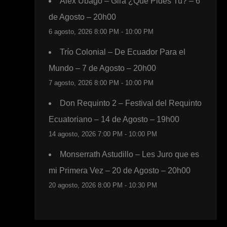
Alex Ubago – Gira ¿Qué Pides Tu? – 6
de Agosto – 20h00
6 agosto, 2026 8:00 PM - 10:00 PM
Trío Colonial – De Ecuador Para el
Mundo – 7 de Agosto – 20h00
7 agosto, 2026 8:00 PM - 10:00 PM
Don Requinto 2 – Festival del Requinto
Ecuatoriano – 14 de Agosto – 19h00
14 agosto, 2026 7:00 PM - 10:00 PM
Monserrath Astudillo – Les Juro que es
mi Primera Vez – 20 de Agosto – 20h00
20 agosto, 2026 8:00 PM - 10:30 PM