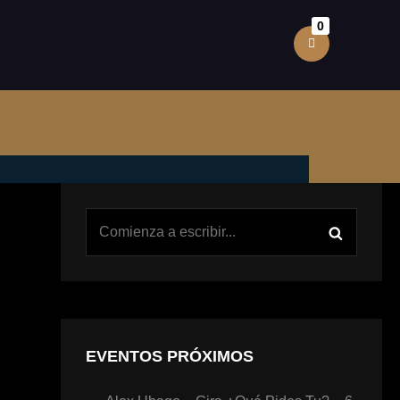
0
EVENTOS PRÓXIMOS