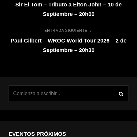
Sir El Tom – Tributo a Elton John – 10 de
Septiembre – 20h00
ENTRADA SIGUIENTE
Paul Gilbert – WROC World Tour 2026 – 2 de
Septiembre – 20h30
EVENTOS PRÓXIMOS