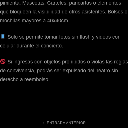
pimienta. Mascotas. Carteles, pancartas o elementos
que bloqueen la visibilidad de otros asistentes. Bolsos o
mochilas mayores a 40x40cm
Solo se permite tomar fotos sin flash y videos con
celular durante el concierto.
Si ingresas con objetos prohibidos o violas las reglas
de convivencia, podrás ser expulsado del Teatro sin
derecho a reembolso.
ENTRADA ANTERIOR