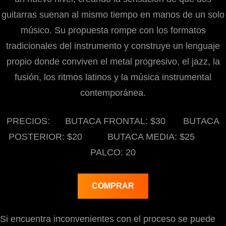
guitarras suenan al mismo tiempo en manos de un solo
músico. Su propuesta rompe con los formatos
tradicionales del instrumento y construye un lenguaje
propio donde conviven el metal progresivo, el jazz, la
fusión, los ritmos latinos y la música instrumental
contemporánea.
PRECIOS: BUTACA FRONTAL: $30 BUTACA
POSTERIOR: $20 BUTACA MEDIA: $25
PALCO: 20
COMPRAR
Si encuentra inconvenientes con el proceso se puede