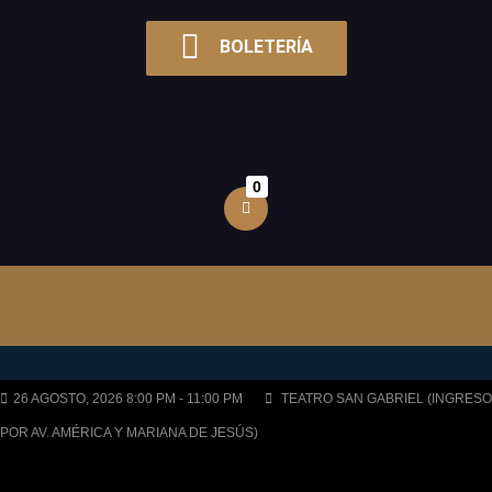
BOLETERÍA
0
26 AGOSTO, 2026 8:00 PM - 11:00 PM
TEATRO SAN GABRIEL (INGRESO
POR AV. AMÉRICA Y MARIANA DE JESÚS)