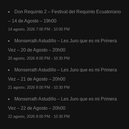
Don Requinto 2 – Festival del Requinto Ecuatoriano
– 14 de Agosto – 19h00
14 agosto, 2026 7:00 PM - 10:00 PM
Monserrath Astudillo – Les Juro que es mi Primera
Vez – 20 de Agosto – 20h00
20 agosto, 2026 8:00 PM - 10:30 PM
Monserrath Astudillo – Les Juro que es mi Primera
Vez – 21 de Agosto – 20h00
21 agosto, 2026 8:00 PM - 10:30 PM
Monserrath Astudillo – Les Juro que es mi Primera
Vez – 22 de Agosto – 20h00
22 agosto, 2026 8:00 PM - 10:30 PM