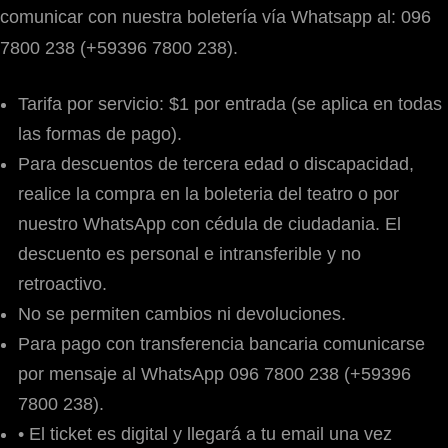
comunicar con nuestra boletería vía Whatsapp al: 096
7800 238 (+59396 7800 238).
Tarifa por servicio: $1 por entrada (se aplica en todas
las formas de pago).
Para descuentos de tercera edad o discapacidad,
realice la compra en la boleteria del teatro o por
nuestro WhatsApp con cédula de ciudadania. El
descuento es personal e intransferible y no
retroactivo.
No se permiten cambios ni devoluciones.
Para pago con transferencia bancaria comunicarse
por mensaje al WhatsApp 096 7800 238 (+59396
7800 238).
• El ticket es digital y llegará a tu email una vez