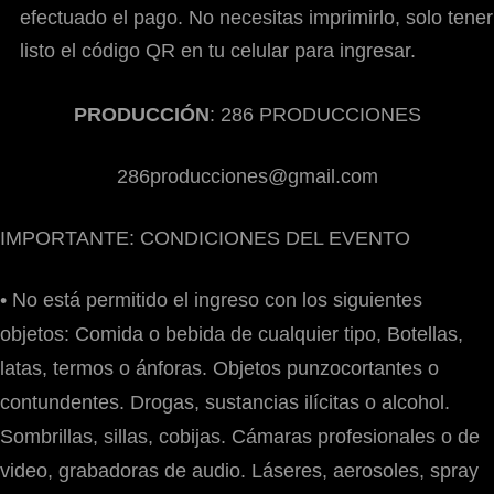
efectuado el pago. No necesitas imprimirlo, solo tener
listo el código QR en tu celular para ingresar.
PRODUCCIÓN
: 286 PRODUCCIONES
286producciones@gmail.com
IMPORTANTE: CONDICIONES DEL EVENTO
•⁠ ⁠No está permitido el ingreso con los siguientes
objetos: Comida o bebida de cualquier tipo, Botellas,
latas, termos o ánforas. Objetos punzocortantes o
contundentes. Drogas, sustancias ilícitas o alcohol.
Sombrillas, sillas, cobijas. Cámaras profesionales o de
video, grabadoras de audio. Láseres, aerosoles, spray