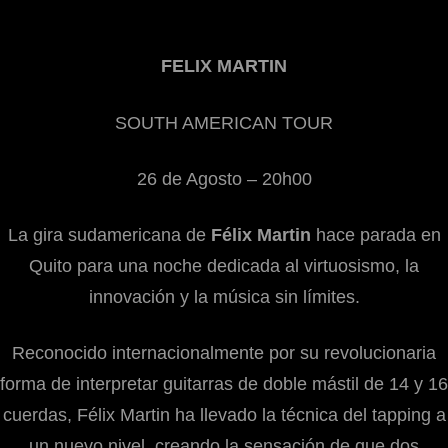
FELIX MARTIN
SOUTH AMERICAN TOUR
26 de Agosto – 20h00
La gira sudamericana de
Félix Martin
hace parada en
Quito para una noche dedicada al virtuosismo, la
innovación y la música sin límites.
Reconocido internacionalmente por su revolucionaria
forma de interpretar guitarras de doble mástil de 14 y 16
cuerdas, Félix Martin ha llevado la técnica del tapping a
un nuevo nivel, creando la sensación de que dos