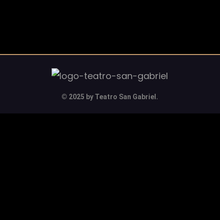
© 2025 by Teatro San Gabriel.