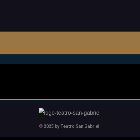
© 2025 by Teatro San Gabriel.