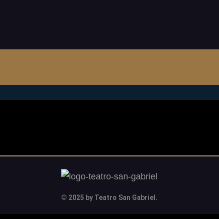
© 2025 by Teatro San Gabriel.