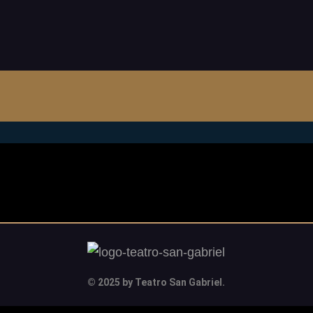
© 2025 by Teatro San Gabriel.