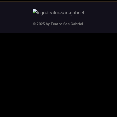
© 2025 by Teatro San Gabriel.