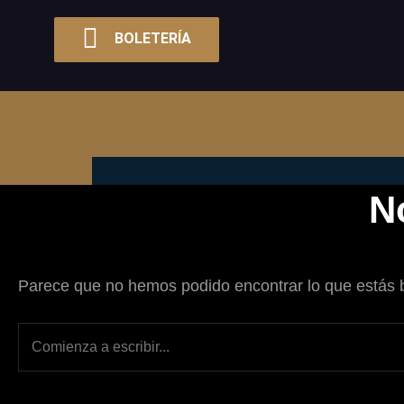
BOLETERÍA
N
Parece que no hemos podido encontrar lo que estás